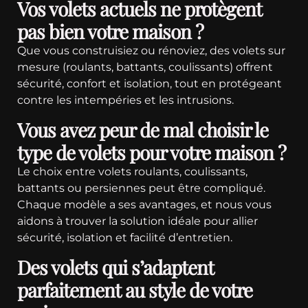
Vos volets actuels ne protègent
pas bien votre maison ?
Que vous construisiez ou rénoviez, des volets sur
mesure (roulants, battants, coulissants) offrent
sécurité, confort et isolation, tout en protégeant
contre les intempéries et les intrusions.
Vous avez peur de mal choisir le
type de volets pour votre maison ?
Le choix entre volets roulants, coulissants,
battants ou persiennes peut être compliqué.
Chaque modèle a ses avantages, et nous vous
aidons à trouver la solution idéale pour allier
sécurité, isolation et facilité d’entretien.
Des volets qui s’adaptent
parfaitement au style de votre