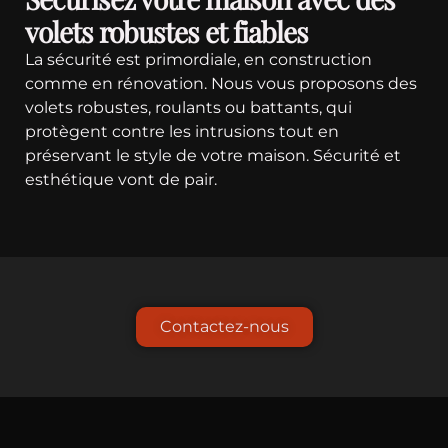
volets robustes et fiables
La sécurité est primordiale, en construction
comme en rénovation. Nous vous proposons des
volets robustes, roulants ou battants, qui
protègent contre les intrusions tout en
préservant le style de votre maison. Sécurité et
esthétique vont de pair.
Contactez-nous