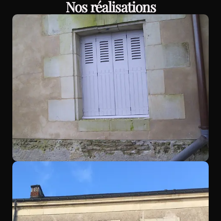
Nos réalisations