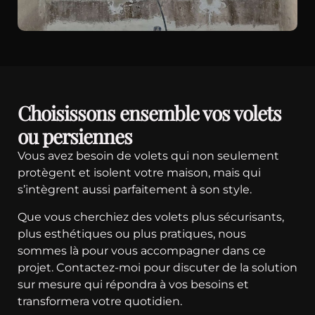
Choisissons ensemble vos volets
ou persiennes
Vous avez besoin de volets qui non seulement
protègent et isolent votre maison, mais qui
s’intègrent aussi parfaitement à son style.
Que vous cherchiez des volets plus sécurisants,
plus esthétiques ou plus pratiques, nous
sommes là pour vous accompagner dans ce
projet. Contactez-moi pour discuter de la solution
sur mesure qui répondra à vos besoins et
transformera votre quotidien.