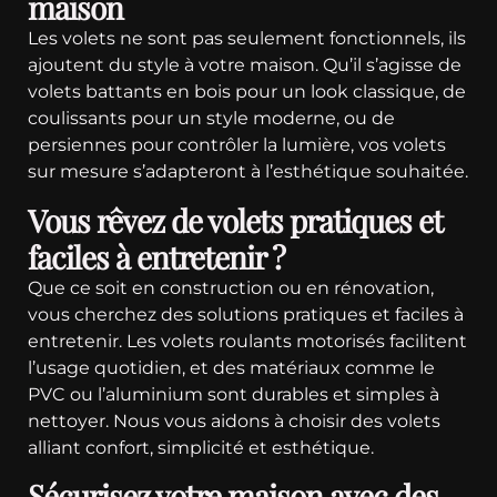
maison
Les volets ne sont pas seulement fonctionnels, ils
ajoutent du style à votre maison. Qu’il s’agisse de
volets battants en bois pour un look classique, de
coulissants pour un style moderne, ou de
persiennes pour contrôler la lumière, vos volets
sur mesure s’adapteront à l’esthétique souhaitée.
Vous rêvez de volets pratiques et
faciles à entretenir ?
Que ce soit en construction ou en rénovation,
vous cherchez des solutions pratiques et faciles à
entretenir. Les volets roulants motorisés facilitent
l’usage quotidien, et des matériaux comme le
PVC ou l’aluminium sont durables et simples à
nettoyer. Nous vous aidons à choisir des volets
alliant confort, simplicité et esthétique.
Sécurisez votre maison avec des